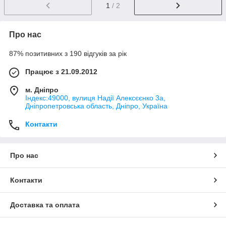
1
/ 2
Про нас
87% позитивних з 190 відгуків за рік
Працює з 21.09.2012
м. Дніпро
Індекс:49000, вулиця Надії Алексєєнко 3а,
Дніпропетровська область, Дніпро, Україна
Контакти
Про нас
Контакти
Доставка та оплата