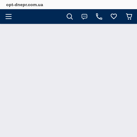
opt-dnepr.com.ua