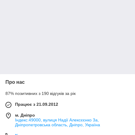
Про нас
87% позитивних з 190 відгуків за рік
Працює з 21.09.2012
м. Дніпро
Індекс:49000, вулиця Надії Алексєєнко 3а,
Дніпропетровська область, Дніпро, Україна