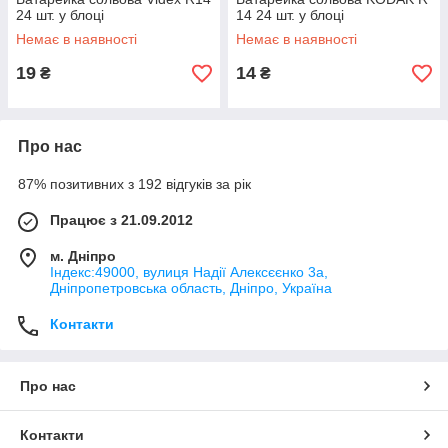
24 шт. у блоці
14 24 шт. у блоці
Немає в наявності
Немає в наявності
19
14
₴
₴
Про нас
87% позитивних з 192 відгуків за рік
Працює з 21.09.2012
м. Дніпро
Індекс:49000, вулиця Надії Алексєєнко 3а,
Дніпропетровська область, Дніпро, Україна
Контакти
Про нас
Контакти