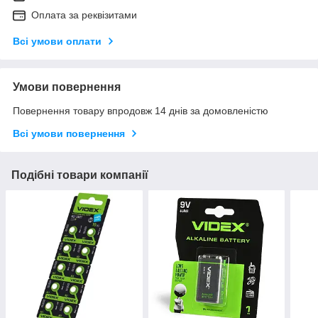
Оплата за реквізитами
Всі умови оплати
Умови повернення
Повернення товару впродовж 14 днів за домовленістю
Всі умови повернення
Подібні товари компанії