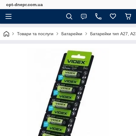
opt-dnepr.com.ua
Товари та послуги
Батарейки
Батарейки тип А27, А2