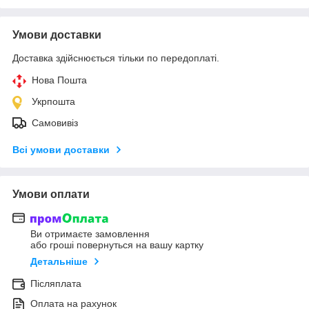
Умови доставки
Доставка здійснюється тільки по передоплаті.
Нова Пошта
Укрпошта
Самовивіз
Всі умови доставки
Умови оплати
Ви отримаєте замовлення
або гроші повернуться на вашу картку
Детальніше
Післяплата
Оплата на рахунок