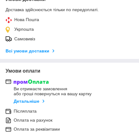
Доставка здійснюється тільки по передоплаті.
Нова Пошта
Укрпошта
Самовивіз
Всі умови доставки
Умови оплати
Ви отримаєте замовлення
або гроші повернуться на вашу картку
Детальніше
Післяплата
Оплата на рахунок
Оплата за реквізитами