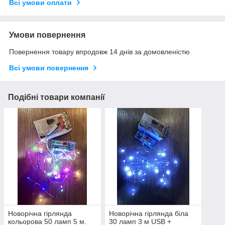
Всі умови оплати
Умови повернення
Повернення товару впродовж 14 днів за домовленістю
Всі умови повернення
Подібні товари компанії
Новорічна гірлянда
Новорічна гірлянда біла
кольорова 50 ламп 5 м.
30 ламп 3 м USB +