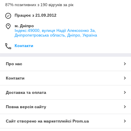
87% позитивних з 190 відгуків за рік
Працює з 21.09.2012
м. Дніпро
Індекс:49000, вулиця Надії Алексєєнко 3а,
Дніпропетровська область, Дніпро, Україна
Контакти
Про нас
Контакти
Доставка та оплата
Повна версія сайту
Сайт створено на маркетплейсі
Prom.ua