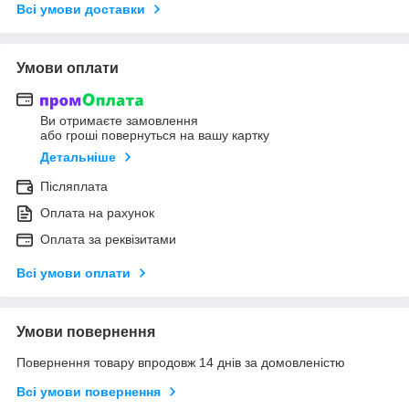
Всі умови доставки
Умови оплати
Ви отримаєте замовлення
або гроші повернуться на вашу картку
Детальніше
Післяплата
Оплата на рахунок
Оплата за реквізитами
Всі умови оплати
Умови повернення
Повернення товару впродовж 14 днів за домовленістю
Всі умови повернення