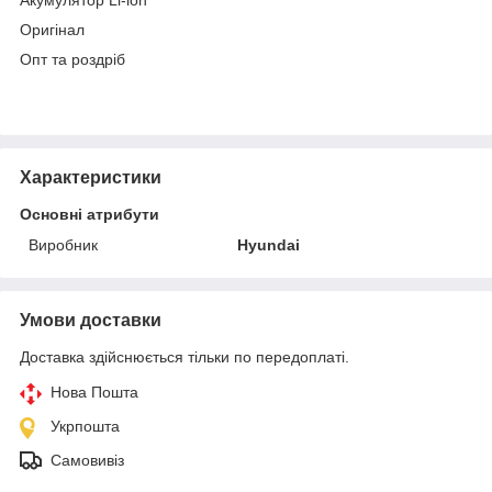
Оригінал
Опт та роздріб
Характеристики
Основні атрибути
Виробник
Hyundai
Умови доставки
Доставка здійснюється тільки по передоплаті.
Нова Пошта
Укрпошта
Самовивіз