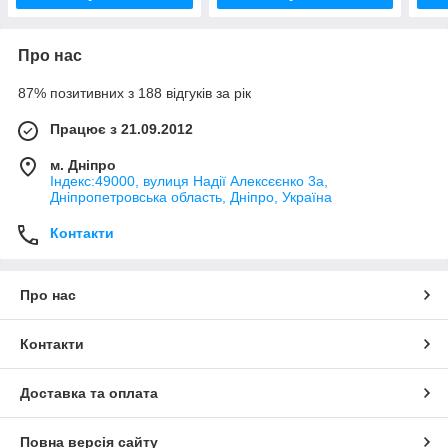
Про нас
87% позитивних з 188 відгуків за рік
Працює з 21.09.2012
м. Дніпро
Індекс:49000, вулиця Надії Алексєєнко 3а,
Дніпропетровська область, Дніпро, Україна
Контакти
Про нас
Контакти
Доставка та оплата
Повна версія сайту