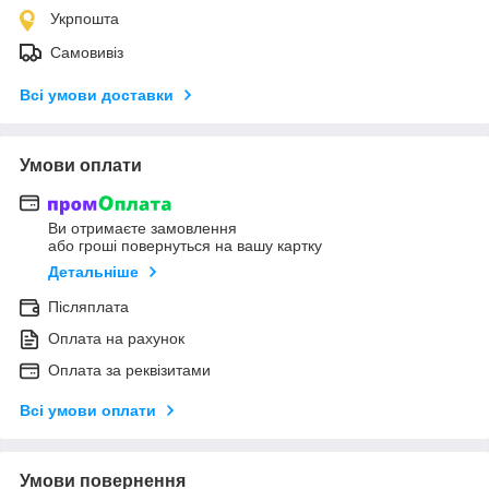
Укрпошта
Самовивіз
Всі умови доставки
Умови оплати
Ви отримаєте замовлення
або гроші повернуться на вашу картку
Детальніше
Післяплата
Оплата на рахунок
Оплата за реквізитами
Всі умови оплати
Умови повернення