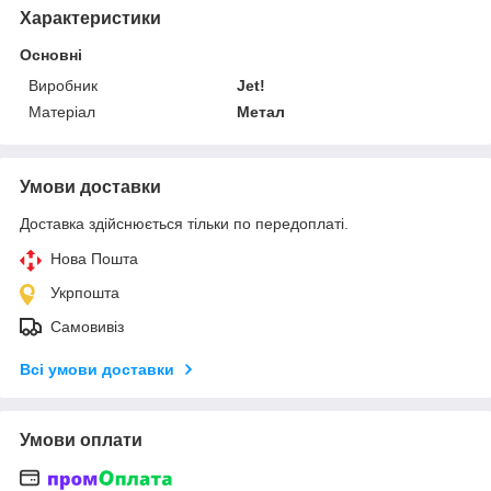
Характеристики
Основні
Виробник
Jet!
Матеріал
Метал
Умови доставки
Доставка здійснюється тільки по передоплаті.
Нова Пошта
Укрпошта
Самовивіз
Всі умови доставки
Умови оплати