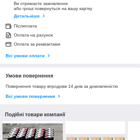
Ви отримаєте замовлення
або гроші повернуться на вашу картку
Детальніше
Післяплата
Оплата на рахунок
Оплата за реквізитами
Всі умови оплати
Умови повернення
Повернення товару впродовж 14 днів за домовленістю
Всі умови повернення
Подібні товари компанії